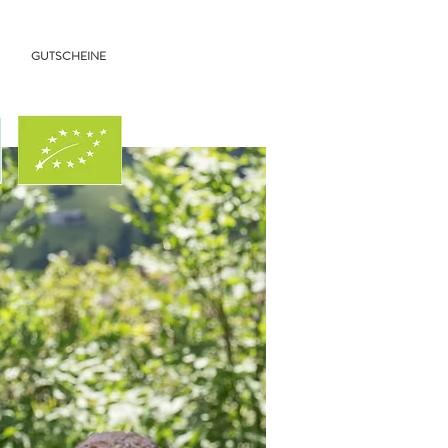
GUTSCHEINE