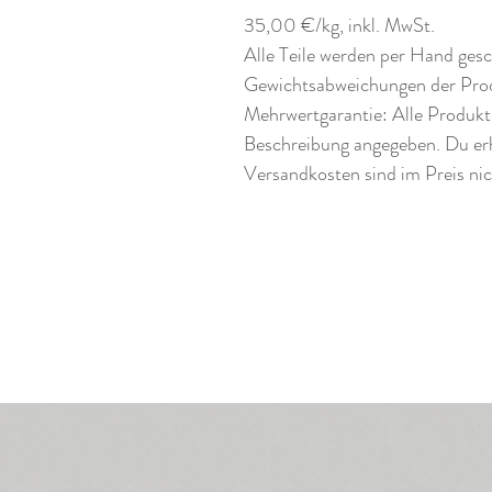
35,00 €/kg, inkl. MwSt.
Alle Teile werden per Hand gesc
Gewichtsabweichungen der Prod
Mehrwertgarantie: Alle Produkte 
Beschreibung angegeben. Du erhä
Versandkosten sind im Preis nich