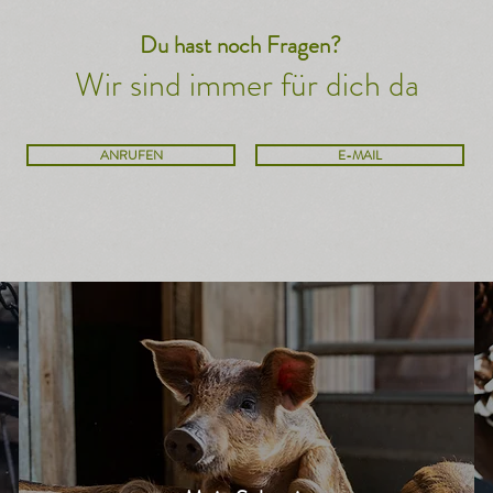
Du hast noch Fragen?
Wir sind immer für dich da
ANRUFEN
E-MAIL