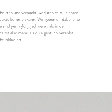
hnitten und verpackt, wodurch es zu leichten
ukte kommen kann. Wir geben dir dabei eine
sind geringfügig schwerer, als in der
ltst also mehr, als du eigentlich bezahlst.
t inkludiert.